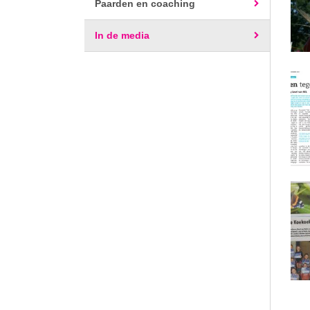
Paarden en coaching
In de media