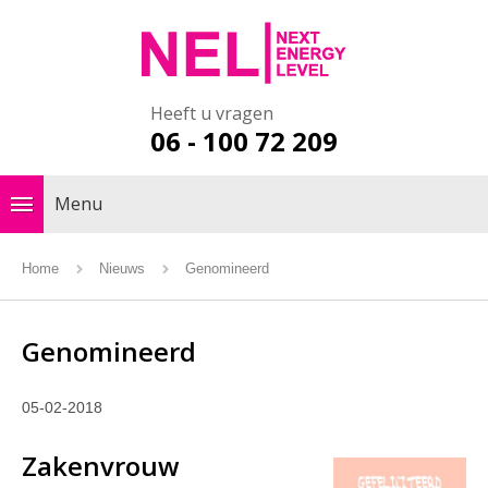
Heeft u vragen
06 - 100 72 209
Menu
Home
Nieuws
Genomineerd
Genomineerd
05-02-2018
Zakenvrouw