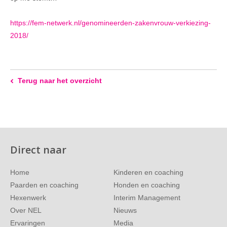
https://fem-netwerk.nl/genomineerden-zakenvrouw-verkiezing-
2018/
Terug naar het overzicht
Direct naar
Home
Kinderen en coaching
Paarden en coaching
Honden en coaching
Hexenwerk
Interim Management
Over NEL
Nieuws
Ervaringen
Media