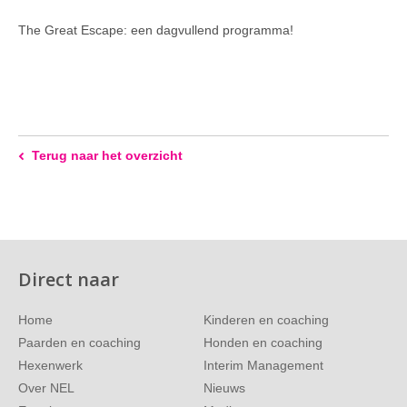
The Great Escape: een dagvullend programma!
Terug naar het overzicht
Direct naar
Home
Kinderen en coaching
Paarden en coaching
Honden en coaching
Hexenwerk
Interim Management
Over NEL
Nieuws