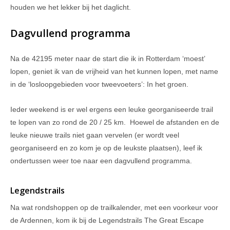
houden we het lekker bij het daglicht.
Dagvullend programma
Na de 42195 meter naar de start die ik in Rotterdam ‘moest’
lopen, geniet ik van de vrijheid van het kunnen lopen, met name
in de ‘losloopgebieden voor tweevoeters’: In het groen.
Ieder weekend is er wel ergens een leuke georganiseerde trail
te lopen van zo rond de 20 / 25 km. Hoewel de afstanden en de
leuke nieuwe trails niet gaan vervelen (er wordt veel
georganiseerd en zo kom je op de leukste plaatsen), leef ik
ondertussen weer toe naar een dagvullend programma.
Legendstrails
Na wat rondshoppen op de trailkalender, met een voorkeur voor
de Ardennen, kom ik bij de Legendstrails The Great Escape