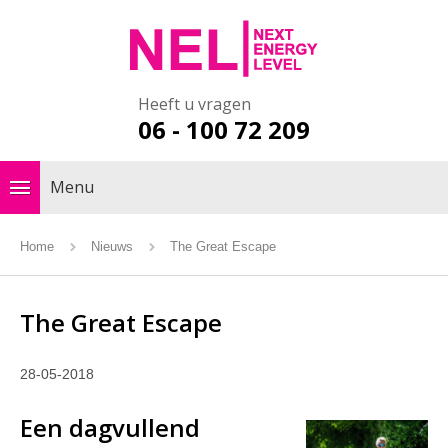
Heeft u vragen
06 - 100 72 209
Menu
Home
Nieuws
The Great Escape
The Great Escape
28-05-2018
Een dagvullend